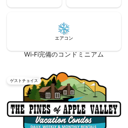
エアコン
Wi-Fi完備のコンドミニアム
ゲストチョイス
ゲストチョイス