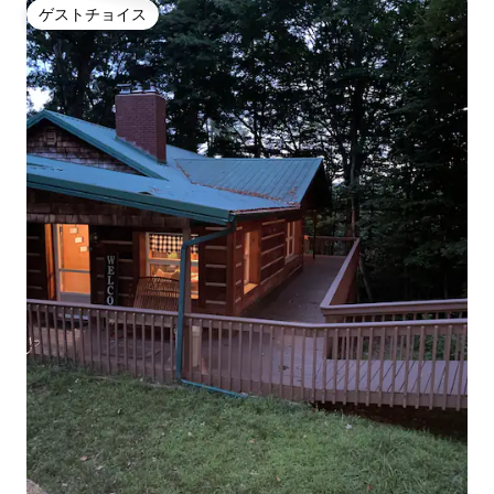
ゲストチョイス
ゲストチョイス