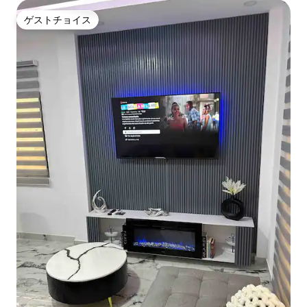
ゲストチョイス
ゲストチョイス