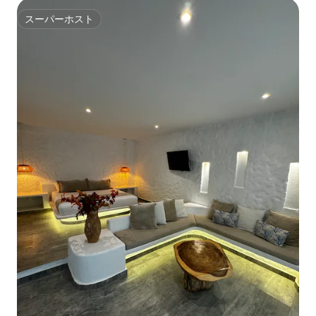
スーパーホスト
スーパーホスト