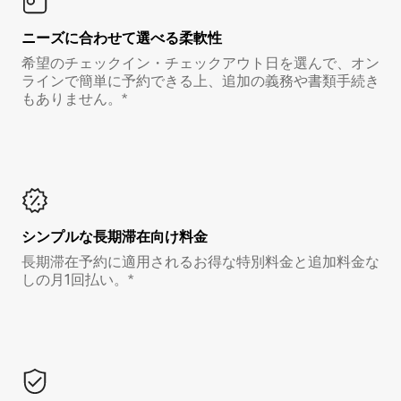
ニーズに合わせて選べる柔軟性
希望のチェックイン・チェックアウト日を選んで、オン
ラインで簡単に予約できる上、追加の義務や書類手続き
もありません。*
シンプルな長期滞在向け料金
長期滞在予約に適用されるお得な特別料金と追加料金な
しの月1回払い。*