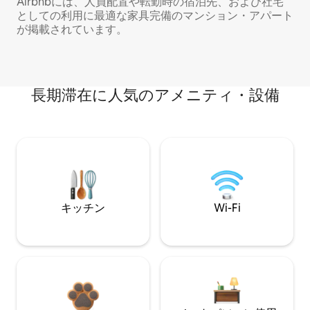
Airbnbには、人員配置や転勤時の宿泊先、および社宅
としての利用に最適な家具完備のマンション・アパート
が掲載されています。
長期滞在に人気のアメニティ・設備
キッチン
Wi-Fi