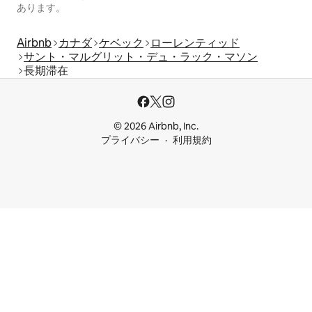
あります。
Airbnb
カナダ
ケベック
ローレンティッド
サント・マルグリット・デュ・ラック・マソン
長期滞在
© 2026 Airbnb, Inc.
プライバシー
利用規約