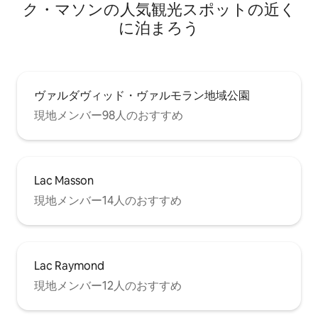
ク・マソンの人気観光スポットの近く
に泊まろう
ヴァルダヴィッド・ヴァルモラン地域公園
現地メンバー98人のおすすめ
Lac Masson
現地メンバー14人のおすすめ
Lac Raymond
現地メンバー12人のおすすめ