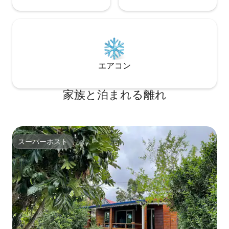
エアコン
家族と泊まれる離れ
スーパーホスト
スーパーホスト