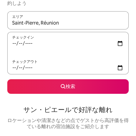
約しよう
エリア
検索結果が表示されたら、上下の矢印キーを使って移動するか、
チェックイン
チェックアウト
検索
サン・ピエールで好評な離れ
ロケーションや清潔さなどの点でゲストから高評価を得
ている離れの宿泊施設をご紹介します