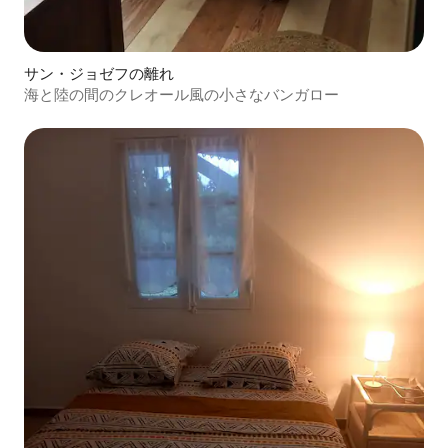
サン・ジョゼフの離れ
海と陸の間のクレオール風の小さなバンガロー