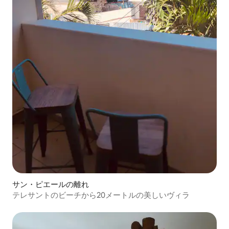
サン・ピエールの離れ
テレサントのビーチから20メートルの美しいヴィラ