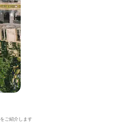
をご紹介します