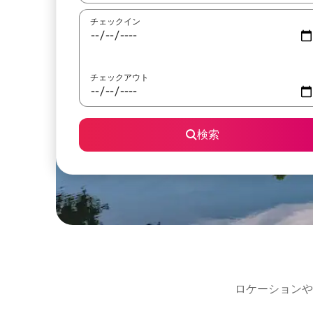
チェックイン
チェックアウト
検索
ロケーションや