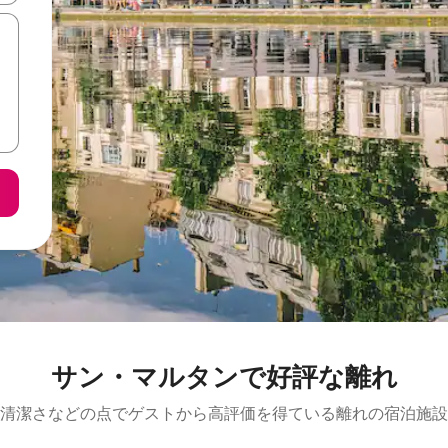
サン・マルタンで好評な離れ
清潔さなどの点でゲストから高評価を得ている離れの宿泊施設