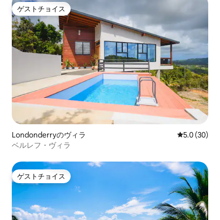
ゲストチョイス
ゲストチョイス
Londonderryのヴィラ
レビュー30
5.0 (30)
ベルレフ・ヴィラ
ゲストチョイス
ゲストチョイス