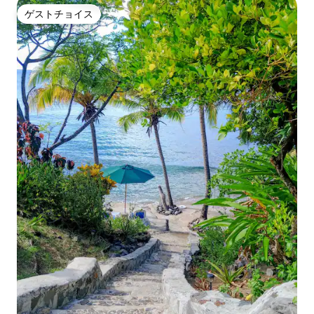
ゲストチョイス
ゲストチョイス