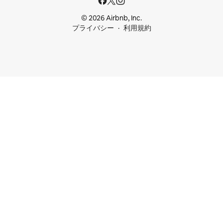
© 2026 Airbnb, Inc.
プライバシー
利用規約