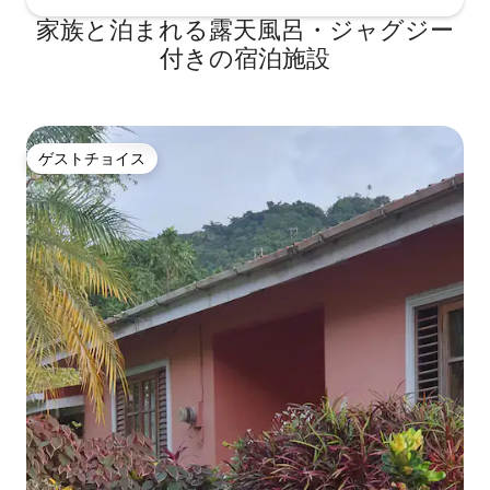
家族と泊まれる露天風呂・ジャグジー
付きの宿泊施設
ゲストチョイス
ゲストチョイス