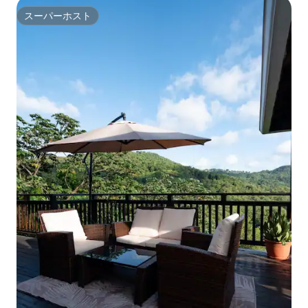
スーパーホスト
スーパーホスト