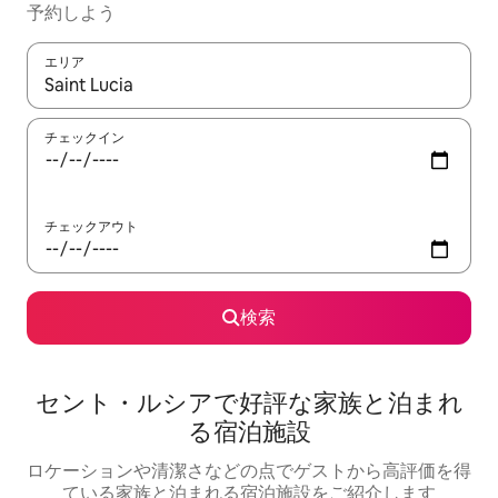
予約しよう
エリア
検索結果が表示されたら、上下の矢印キーを使って移動するか、
チェックイン
チェックアウト
検索
セント・ルシアで好評な家族と泊まれ
る宿泊施設
ロケーションや清潔さなどの点でゲストから高評価を得
ている家族と泊まれる宿泊施設をご紹介します