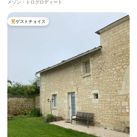
メゾン・トログロディート
ゲストチョイス
大好評のゲストチョイスです。