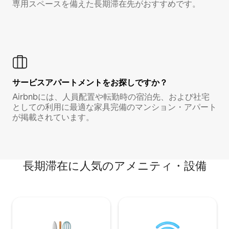
専用スペースを備えた長期滞在先がおすすめです。
サービスアパートメントをお探しですか？
Airbnbには、人員配置や転勤時の宿泊先、および社宅
としての利用に最適な家具完備のマンション・アパート
が掲載されています。
長期滞在に人気のアメニティ・設備