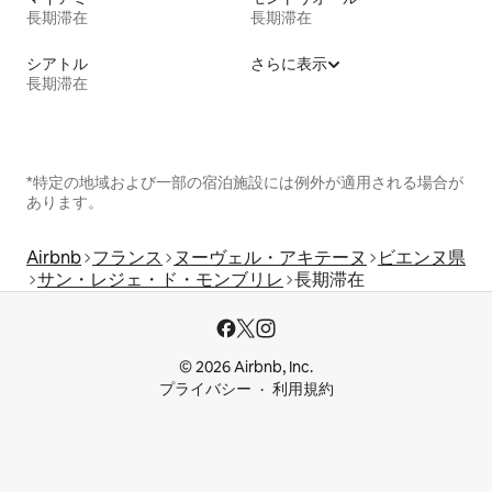
長期滞在
長期滞在
シアトル
さらに表示
長期滞在
*特定の地域および一部の宿泊施設には例外が適用される場合が
あります。
Airbnb
フランス
ヌーヴェル・アキテーヌ
ビエンヌ県
サン・レジェ・ド・モンブリレ
長期滞在
© 2026 Airbnb, Inc.
プライバシー
利用規約