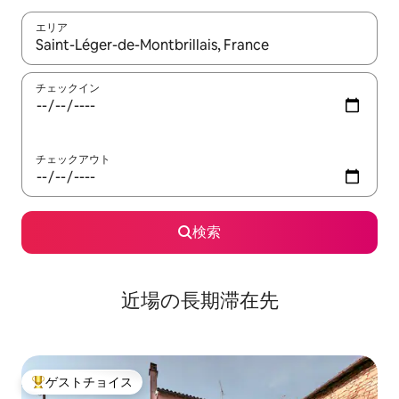
エリア
検索結果が表示されたら、上下の矢印キーを使って移動するか、
チェックイン
チェックアウト
検索
近場の長期滞在先
ゲストチョイス
大好評のゲストチョイスです。