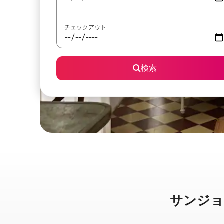
チェックアウト
検索
サンジョルジ