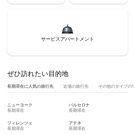
サービスアパートメント
ぜひ訪⁠れ⁠た⁠い目⁠的⁠地
長期滞在に人気の旅行先
近場の旅行先
その他のタ⁠イ⁠プ⁠の宿
ニューヨーク
バルセロナ
長期滞在
長期滞在
フィレンツェ
アテネ
長期滞在
長期滞在