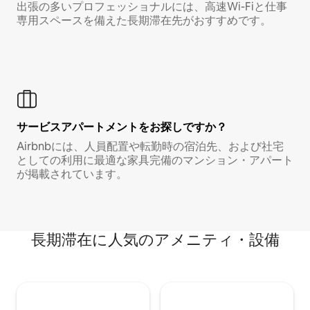
出張の多いプロフェッショナルには、高速Wi-Fiと仕事
専用スペースを備えた長期滞在先がおすすめです。
サービスアパートメントをお探しですか？
Airbnbには、人員配置や転勤時の宿泊先、および社宅
としての利用に最適な家具完備のマンション・アパート
が掲載されています。
長期滞在に人気のアメニティ・設備