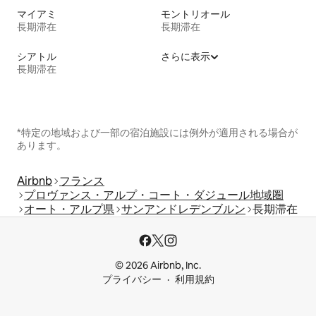
マイアミ
モントリオール
長期滞在
長期滞在
シアトル
さらに表示
長期滞在
*特定の地域および一部の宿泊施設には例外が適用される場合が
あります。
Airbnb
フランス
プロヴァンス・アルプ・コート・ダジュール地域圏
オート・アルプ県
サンアンドレデンブルン
長期滞在
© 2026 Airbnb, Inc.
プライバシー
利用規約