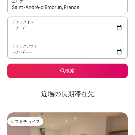
エリア
検索結果が表示されたら、上下の矢印キーを使って移動するか、
チェックイン
チェックアウト
検索
近場の長期滞在先
ゲストチョイス
ゲストチョイス