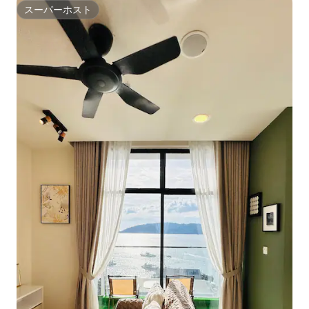
スーパーホスト
スーパーホスト