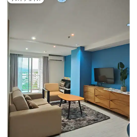
ゲストチョイス