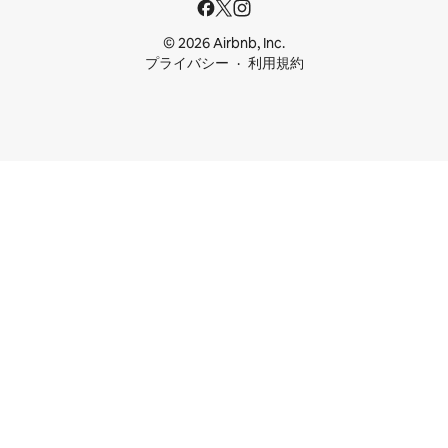
© 2026 Airbnb, Inc.
プライバシー
利用規約