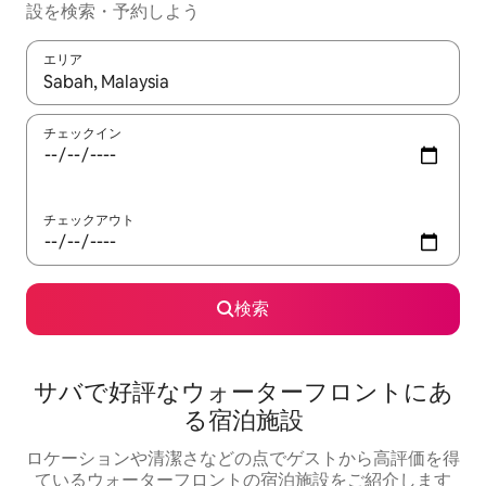
設を検索・予約しよう
エリア
検索結果が表示されたら、上下の矢印キーを使って移動するか、
チェックイン
チェックアウト
検索
サバで好評なウォーターフロントにあ
る宿泊施設
ロケーションや清潔さなどの点でゲストから高評価を得
ているウォーターフロントの宿泊施設をご紹介します