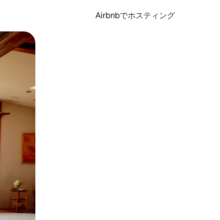
Airbnbでホスティング
とができます。