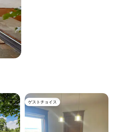
ゲストチョイス
ゲストチョイス