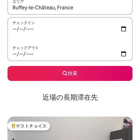
エリア
検索結果が表示されたら、上下の矢印キーを使って移動するか、
チェックイン
チェックアウト
検索
近場の長期滞在先
ゲストチョイス
大好評のゲストチョイスです。