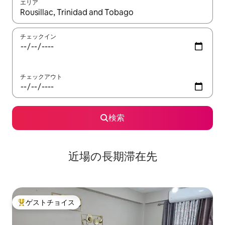
エリア
検索結果が表示されたら、上下の矢印キーを使って移動するか、
チェックイン
チェックアウト
検索
近場の長期滞在先
ゲストチョイス
大好評のゲストチョイスです。