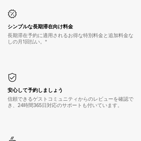
シンプルな長期滞在向け料金
長期滞在予約に適用されるお得な特別料金と追加料金な
しの月1回払い。*
安心して予約しましょう
信頼できるゲストコミュニティからのレビューを確認で
き、24時間365日対応のサポートも付いています。