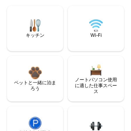
キッチン
Wi-Fi
ノートパソコン使用
ペットと一緒に泊ま
に適した仕事スペー
ろう
ス