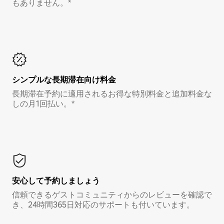
もありません。*
シンプルな長期滞在向け料金
長期滞在予約に適用されるお得な特別料金と追加料金な
しの月1回払い。*
安心して予約しましょう
信頼できるゲストコミュニティからのレビューを確認で
き、24時間365日対応のサポートも付いています。