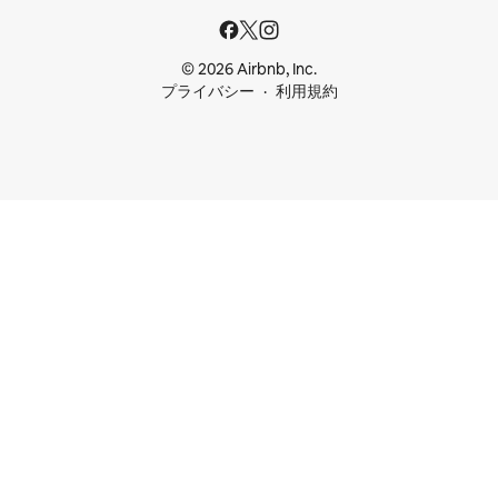
© 2026 Airbnb, Inc.
プライバシー
利用規約