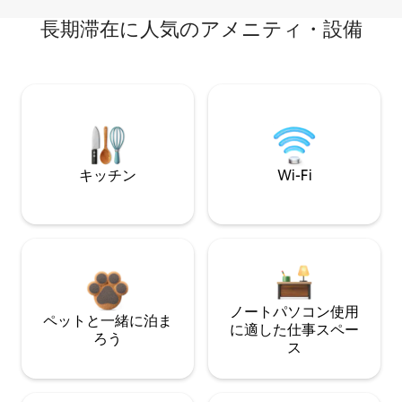
長期滞在に人気のアメニティ・設備
キッチン
Wi-Fi
ノートパソコン使用
ペットと一緒に泊ま
に適した仕事スペー
ろう
ス