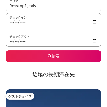
エリア
検索結果が表示されたら、上下の矢印キーを使って移動するか、
チェックイン
チェックアウト
検索
近場の長期滞在先
ゲストチョイス
ゲストチョイス