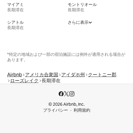
マイアミ
モントリオール
長期滞在
長期滞在
シアトル
さらに表示
長期滞在
*特定の地域および一部の宿泊施設には例外が適用される場合が
あります。
Airbnb
アメリカ合衆国
アイダホ州
クートニー郡
ローズレイク
長期滞在
© 2026 Airbnb, Inc.
プライバシー
利用規約