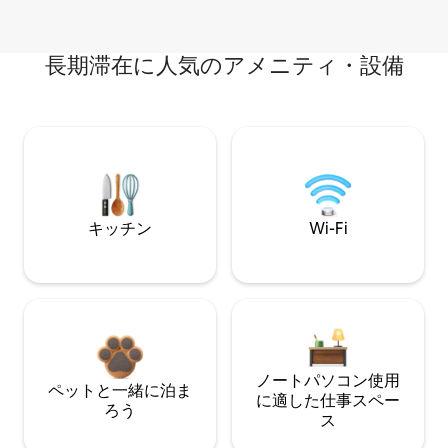
長期滞在に人気のアメニティ・設備
キッチン
Wi-Fi
ノートパソコン使用
ペットと一緒に泊ま
に適した仕事スペー
ろう
ス