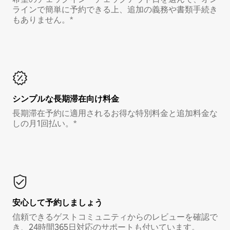
ラインで簡単に予約できる上、追加の義務や書類手続き
もありません。*
シンプルな長期滞在向け料金
長期滞在予約に適用されるお得な特別料金と追加料金な
しの月1回払い。*
安心して予約しましょう
信頼できるゲストコミュニティからのレビューを確認で
き、24時間365日対応のサポートも付いています。