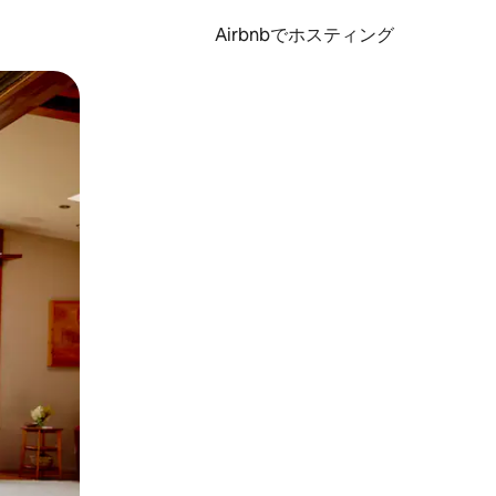
Airbnbでホスティング
とができます。