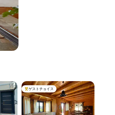
ゲストチョイス
大好評のゲストチョイスです。