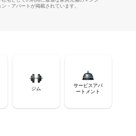
ョン・アパートが掲載されています。
サービスアパ
ジム
ートメント