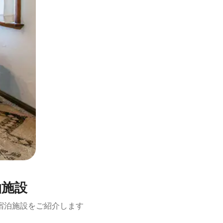
泊施設
宿泊施設をご紹介します