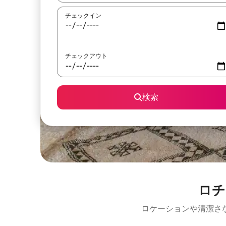
チェックイン
チェックアウト
検索
ロチ
ロケーションや清潔さ