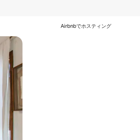
Airbnbでホスティング
とができます。