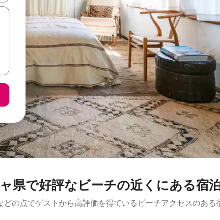
ャ県で好評なビーチの近くにある宿
などの点でゲストから高評価を得ているビーチアクセスのある