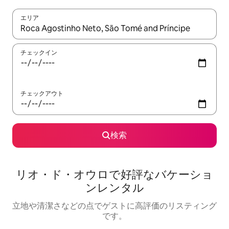
エリア
検索結果が表示されたら、上下の矢印キーを使って移動するか、
チェックイン
チェックアウト
検索
リオ・ド・オウロで好評なバケーショ
ンレンタル
立地や清潔さなどの点でゲストに高評価のリスティング
です。