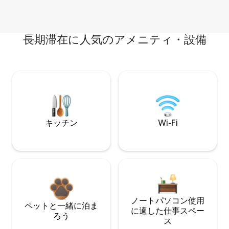
長期滞在に人気のアメニティ・設備
キッチン
Wi-Fi
ノートパソコン使用
ペットと一緒に泊ま
に適した仕事スペー
ろう
ス