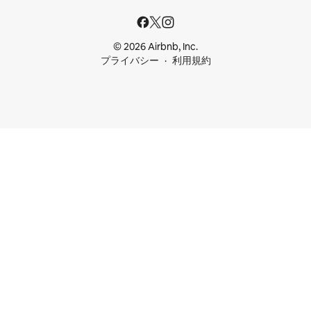
© 2026 Airbnb, Inc.
プライバシー
利用規約