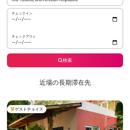
チェックイン
チェックアウト
検索
近場の長期滞在先
ゲストチョイス
大好評のゲストチョイスです。