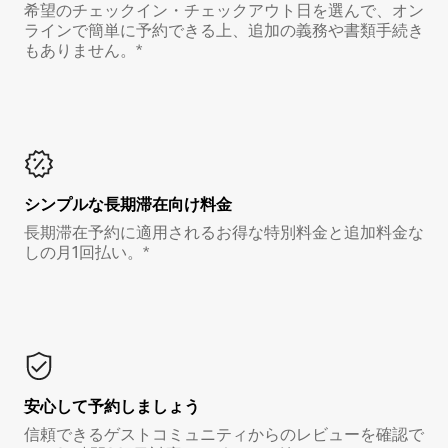
希望のチェックイン・チェックアウト日を選んで、オン
ラインで簡単に予約できる上、追加の義務や書類手続き
もありません。*
シンプルな長期滞在向け料金
長期滞在予約に適用されるお得な特別料金と追加料金な
しの月1回払い。*
安心して予約しましょう
信頼できるゲストコミュニティからのレビューを確認で