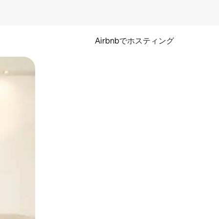
Airbnbでホスティング