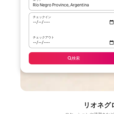
検索結果が表示されたら、上下の矢印キーを使っ
チェックイン
チェックアウト
検索
リオネグ