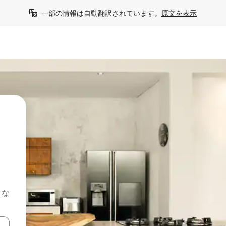
一部の情報は自動翻訳されています。
原文を表示
クな