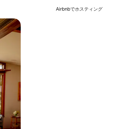
Airbnbでホスティング
とができます。