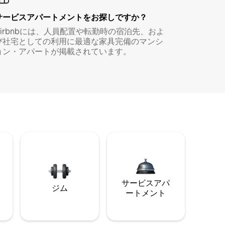
サービスアパートメントをお探しですか？
Airbnbには、人員配置や転勤時の宿泊先、およ
び社宅としての利用に最適な家具完備のマンシ
ョン・アパートが掲載されています。
サービスアパ
ジム
ートメント