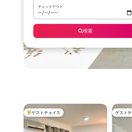
チェックアウト
検索
ゲストチョイス
ゲストチ
大好評のゲストチョイスです。
ゲストチ