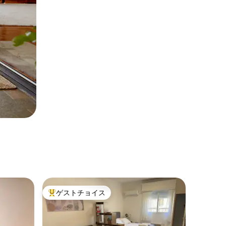
ゲストチョイス
大好評のゲストチョイスです。