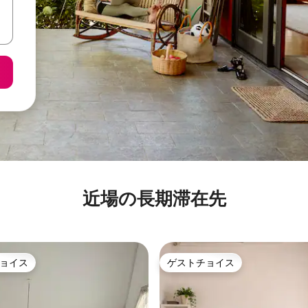
近場の長期滞在先
ョイス
ゲストチョイス
ョイス
ゲストチョイス