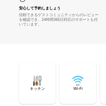
安心して予約しましょう
信頼できるゲストコミュニティからのレビュー
を確認でき、24時間365日対応のサポートも付
いています。
キッチン
Wi-Fi