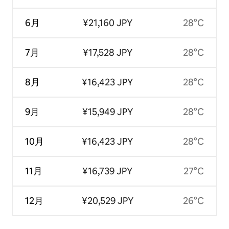
6月
¥21,160 JPY
28°C
7月
¥17,528 JPY
28°C
8月
¥16,423 JPY
28°C
9月
¥15,949 JPY
28°C
10月
¥16,423 JPY
28°C
11月
¥16,739 JPY
27°C
12月
¥20,529 JPY
26°C