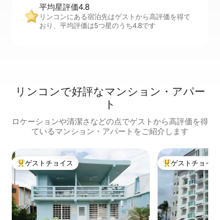
平均星評価4.8
リンコンにある宿泊先はゲストから高評価を得て
おり、平均評価は5つ星のうち4.8です
リンコンで好評なマンション・アパー
ト
ロケーションや清潔さなどの点でゲストから高評価を得
ているマンション・アパートをご紹介します
ゲストチョイス
ゲストチョイス
大好評のゲストチョイスです。
大好評のゲストチ