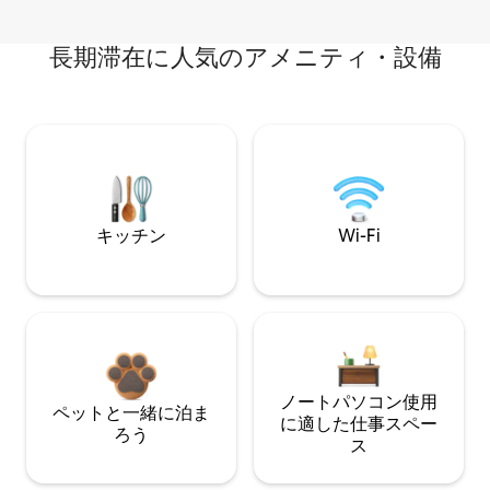
長期滞在に人気のアメニティ・設備
キッチン
Wi-Fi
ノートパソコン使用
ペットと一緒に泊ま
に適した仕事スペー
ろう
ス