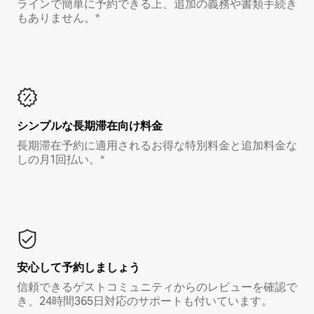
ラインで簡単に予約できる上、追加の義務や書類手続き
もありません。*
シンプルな長期滞在向け料金
長期滞在予約に適用されるお得な特別料金と追加料金な
しの月1回払い。*
安心して予約しましょう
信頼できるゲストコミュニティからのレビューを確認で
き、24時間365日対応のサポートも付いています。