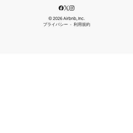
© 2026 Airbnb, Inc.
プライバシー
利用規約