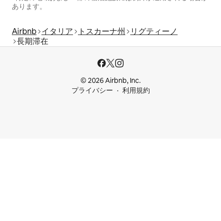
あります。
Airbnb
イタリア
トスカーナ州
リグティーノ
長期滞在
© 2026 Airbnb, Inc.
プライバシー
利用規約