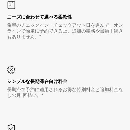
ニーズに合わせて選べる柔軟性
希望のチェックイン・チェックアウト日を選んで、オン
ラインで簡単に予約できる上、追加の義務や書類手続き
もありません。*
シンプルな長期滞在向け料金
長期滞在予約に適用されるお得な特別料金と追加料金な
しの月1回払い。*