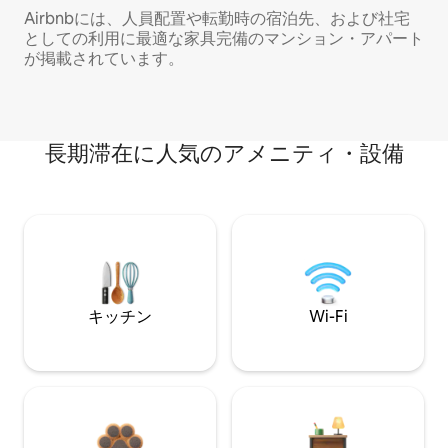
Airbnbには、人員配置や転勤時の宿泊先、および社宅
としての利用に最適な家具完備のマンション・アパート
が掲載されています。
長期滞在に人気のアメニティ・設備
キッチン
Wi-Fi