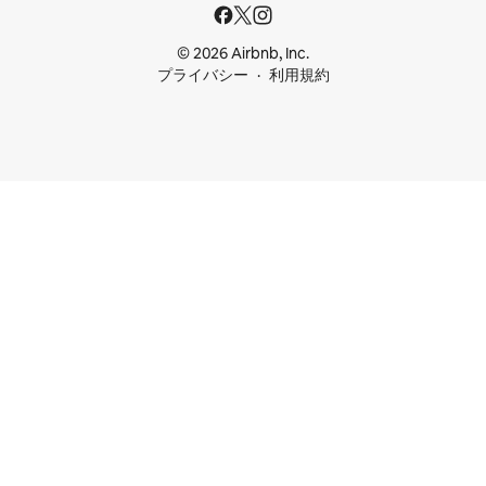
© 2026 Airbnb, Inc.
プライバシー
利用規約