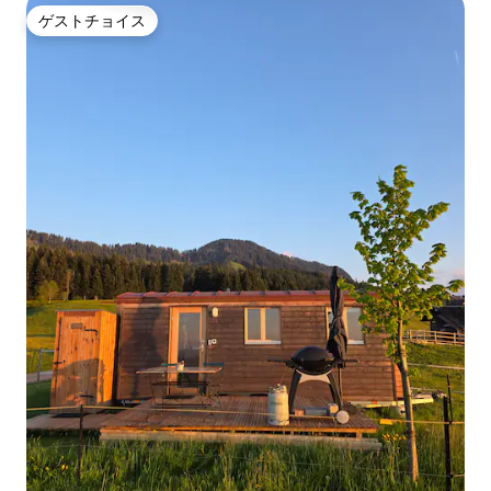
ゲストチョイス
ゲストチョイス