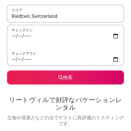
エリア
検索結果が表示されたら、上下の矢印キーを使って移動するか、
チェックイン
チェックアウト
検索
リートヴィルで好評なバケーションレ
ンタル
立地や清潔さなどの点でゲストに高評価のリスティング
です。