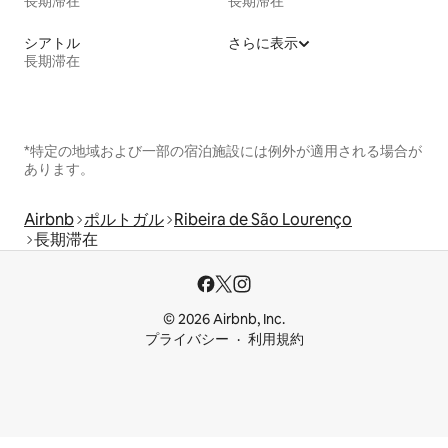
長期滞在
長期滞在
シアトル
さらに表示
長期滞在
*特定の地域および一部の宿泊施設には例外が適用される場合が
あります。
Airbnb
ポルトガル
Ribeira de São Lourenço
長期滞在
© 2026 Airbnb, Inc.
プライバシー
利用規約