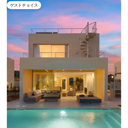
ゲストチョイス
ゲストチョイス