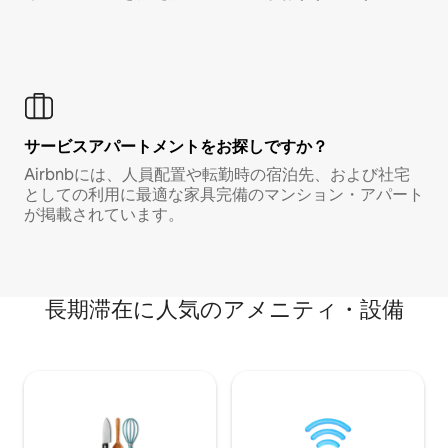
サービスアパートメントをお探しですか？
Airbnbには、人員配置や転勤時の宿泊先、および社宅
としての利用に最適な家具完備のマンション・アパート
が掲載されています。
長期滞在に人気のアメニティ・設備