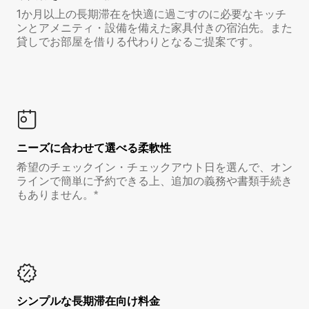
1か月以上の長期滞在を快適に過ごすのに必要なキッチ
ンとアメニティ・設備を備えた家具付きの宿泊先。また
貸しでお部屋を借りる代わりとなるご提案です。
ニーズに合わせて選べる柔軟性
希望のチェックイン・チェックアウト日を選んで、オン
ラインで簡単に予約できる上、追加の義務や書類手続き
もありません。*
シンプルな長期滞在向け料金