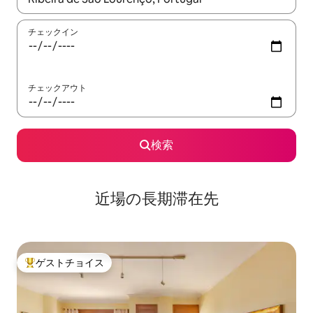
チェックイン
チェックアウト
検索
近場の長期滞在先
ゲストチョイス
大好評のゲストチョイスです。