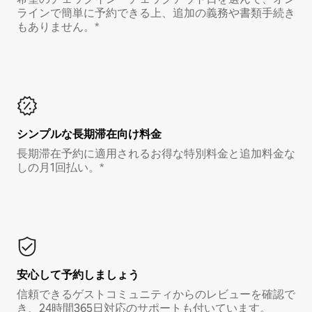
ラインで簡単に予約できる上、追加の義務や書類手続き
もありません。*
シンプルな長期滞在向け料金
長期滞在予約に適用されるお得な特別料金と追加料金な
しの月1回払い。*
安心して予約しましょう
信頼できるゲストコミュニティからのレビューを確認で
き、24時間365日対応のサポートも付いています。