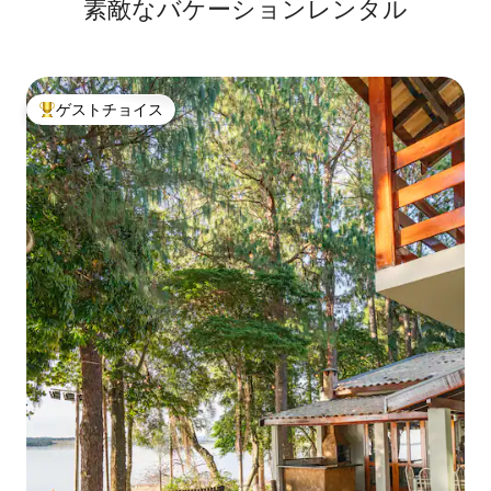
素敵なバケーションレンタル
ゲストチョイス
大好評のゲストチョイスです。