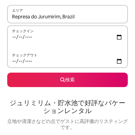
エリア
検索結果が表示されたら、上下の矢印キーを使って移動するか、
チェックイン
チェックアウト
検索
ジュリミリム・貯水池で好評なバケー
ションレンタル
立地や清潔さなどの点でゲストに高評価のリスティング
です。