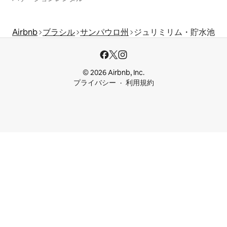
Airbnb
ブラシル
サンパウロ州
ジュリミリム・貯水池
© 2026 Airbnb, Inc.
プライバシー
利用規約