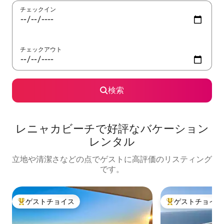
チェックイン
チェックアウト
検索
レニャカビーチで好評なバケーション
レンタル
立地や清潔さなどの点でゲストに高評価のリスティング
です。
ゲストチョイス
ゲストチョイス
大好評のゲストチョイスです。
大好評のゲストチ