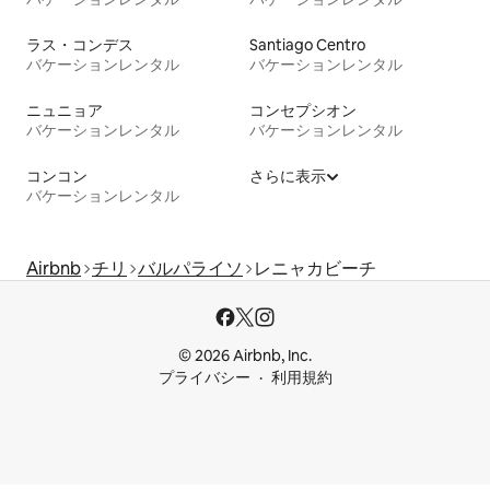
ラス・コンデス
Santiago Centro
バケーションレンタル
バケーションレンタル
ニュニョア
コンセプシオン
バケーションレンタル
バケーションレンタル
コンコン
さらに表示
バケーションレンタル
Airbnb
チリ
バルパライソ
レニャカビーチ
© 2026 Airbnb, Inc.
プライバシー
利用規約