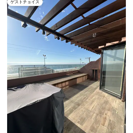
ゲストチョイス
ゲストチョイス