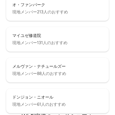
オ・ファンパーク
現地メンバー213人のおすすめ
マイユゼ修道院
現地メンバー131人のおすすめ
メルヴァン・ナチュールズー
現地メンバー88人のおすすめ
ドンジョン・ニオール
現地メンバー61人のおすすめ