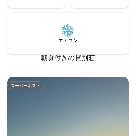
エアコン
朝食付きの貸別荘
スーパーホスト
スーパーホスト