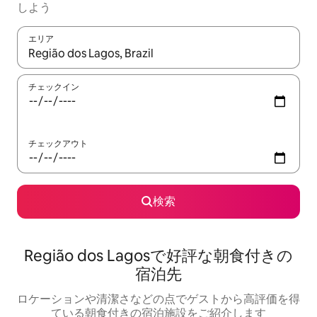
しよう
エリア
検索結果が表示されたら、上下の矢印キーを使って移動するか、
チェックイン
チェックアウト
検索
Região dos Lagosで好評な朝食付きの
宿泊先
ロケーションや清潔さなどの点でゲストから高評価を得
ている朝食付きの宿泊施設をご紹介します