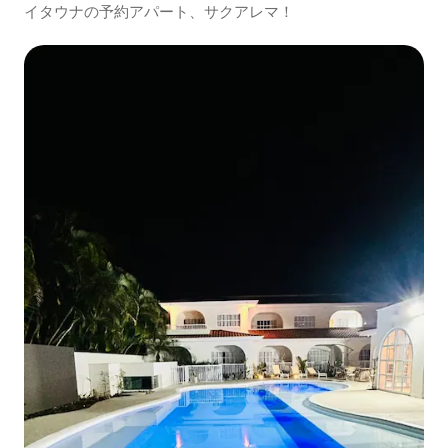
イタウナの予約アパート、サクアレマ！