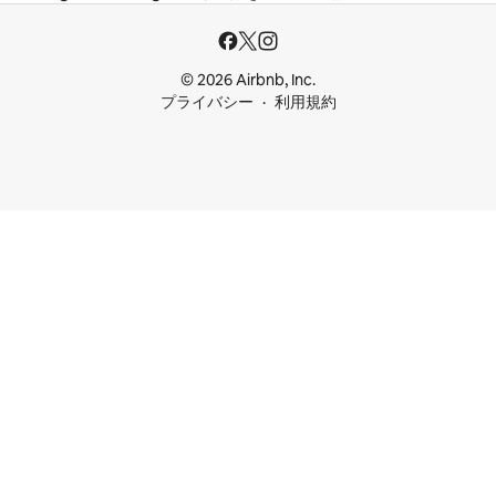
© 2026 Airbnb, Inc.
プライバシー
利用規約