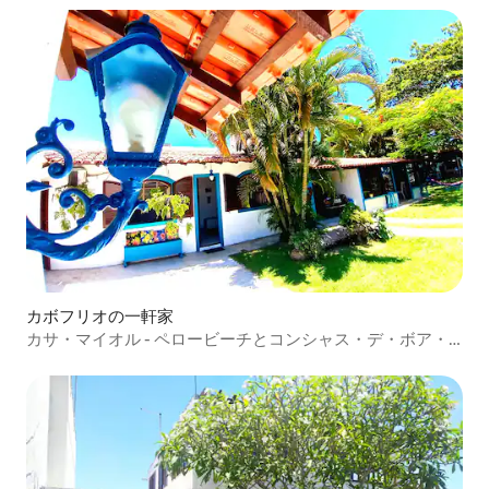
カボフリオの一軒家
カサ・マイオル - ペロービーチとコンシャス・デ・ボア・
ナ・ラゴア