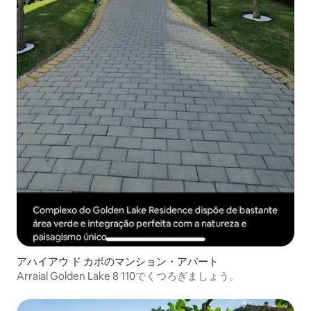
アハイアウ ド カボのマンション・アパート
Arraial Golden Lake 8 110でくつろぎましょう。