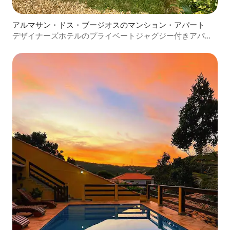
アルマサン・ドス・ブージオスのマンション・アパート
デザイナーズホテルのプライベートジャグジー付きアパー
トメント