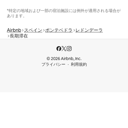
*特定の地域および一部の宿泊施設には例外が適用される場合が
あります。
Airbnb
スペイン
ポンテベドラ
レドンデーラ
長期滞在
© 2026 Airbnb, Inc.
プライバシー
利用規約