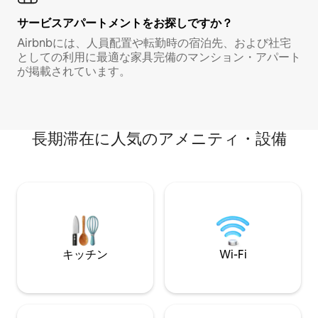
サービスアパートメントをお探しですか？
Airbnbには、人員配置や転勤時の宿泊先、および社宅
としての利用に最適な家具完備のマンション・アパート
が掲載されています。
長期滞在に人気のアメニティ・設備
キッチン
Wi-Fi