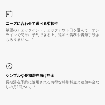
ニーズに合わせて選べる柔軟性
希望のチェックイン・チェックアウト日を選んで、オン
ラインで簡単に予約できる上、追加の義務や書類手続き
もありません。*
シンプルな長期滞在向け料金
長期滞在予約に適用されるお得な特別料金と追加料金な
しの月1回払い。*