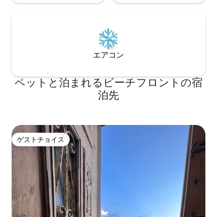
エアコン
ペットと泊まれるビーチフロントの宿
泊先
ゲストチョイス
ゲストチョイス