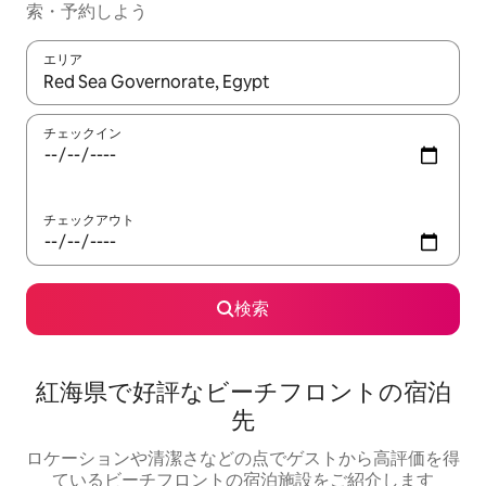
索・予約しよう
エリア
検索結果が表示されたら、上下の矢印キーを使って移動するか、
チェックイン
チェックアウト
検索
紅海県で好評なビーチフロントの宿泊
先
ロケーションや清潔さなどの点でゲストから高評価を得
ているビーチフロントの宿泊施設をご紹介します