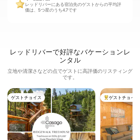
レッドリバーにある宿泊先のゲストからの平均評
価は、5つ星のうち4.7です
レッドリバーで好評なバケーションレ
ンタル
立地や清潔さなどの点でゲストに高評価のリスティング
です。
ゲストチョイス
ゲストチョイス
ゲストチョイス
大好評のゲストチ