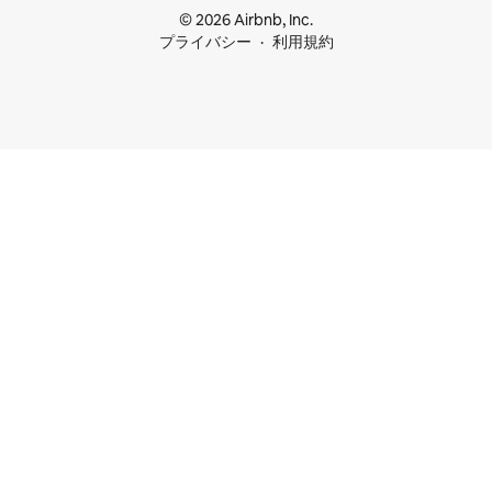
© 2026 Airbnb, Inc.
プライバシー
利用規約