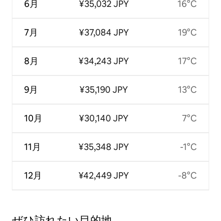
6月
¥35,032 JPY
16°C
7月
¥37,084 JPY
19°C
8月
¥34,243 JPY
17°C
9月
¥35,190 JPY
13°C
10月
¥30,140 JPY
7°C
11月
¥35,348 JPY
-1°C
12月
¥42,449 JPY
-8°C
ぜひ訪⁠れ⁠た⁠い目⁠的⁠地