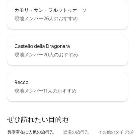
カモリ・サン・フルットゥオーソ
現地メンバー26人のおすすめ
Castello della Dragonara
現地メンバー20人のおすすめ
Recco
現地メンバー11人のおすすめ
ぜひ訪⁠れ⁠た⁠い目⁠的⁠地
長期滞在に人気の旅行先
近場の旅行先
その他のタ⁠イ⁠プ⁠の宿