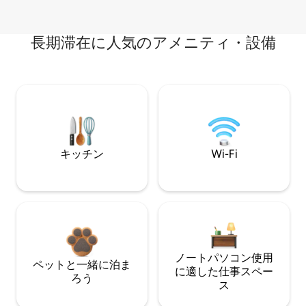
長期滞在に人気のアメニティ・設備
キッチン
Wi-Fi
ノートパソコン使用
ペットと一緒に泊ま
に適した仕事スペー
ろう
ス