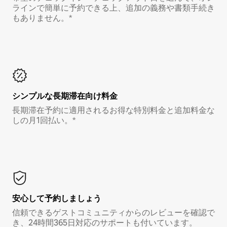
ラインで簡単に予約できる上、追加の義務や書類手続き
もありません。*
シンプルな長期滞在向け料金
長期滞在予約に適用されるお得な特別料金と追加料金な
しの月1回払い。*
安心して予約しましょう
信頼できるゲストコミュニティからのレビューを確認で
き、24時間365日対応のサポートも付いています。