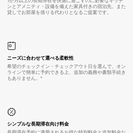
1か月以上の長期滞在を快適に過ごすのに必要なキッチ
ンとアメニティ・設備を備えた家具付きの宿泊先。また
貸しでお部屋を借りる代わりとなるご提案です。
ニーズに合わせて選べる柔軟性
希望のチェックイン・チェックアウト日を選んで、オン
ラインで簡単に予約できる上、追加の義務や書類手続き
もありません。*
シンプルな長期滞在向け料金
長期滞在予約に適用されるお得な特別料金と追加料金な