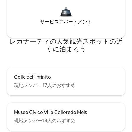
サービスアパートメント
レカナーティの人気観光スポットの近
くに泊まろう
Colle dell'Infinito
現地メンバー17人のおすすめ
Museo Civico Villa Colloredo Mels
現地メンバー14人のおすすめ