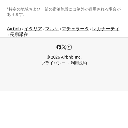
*特定の地域および一部の宿泊施設には例外が適用される場合が
あります。
Airbnb
イタリア
マルケ
マチェラータ
レカナーティ
長期滞在
© 2026 Airbnb, Inc.
プライバシー
利用規約