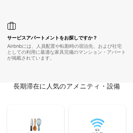
サービスアパートメントをお探しですか？
Airbnbには、人員配置や転勤時の宿泊先、および社宅
としての利用に最適な家具完備のマンション・アパート
が掲載されています。
長期滞在に人気のアメニティ・設備