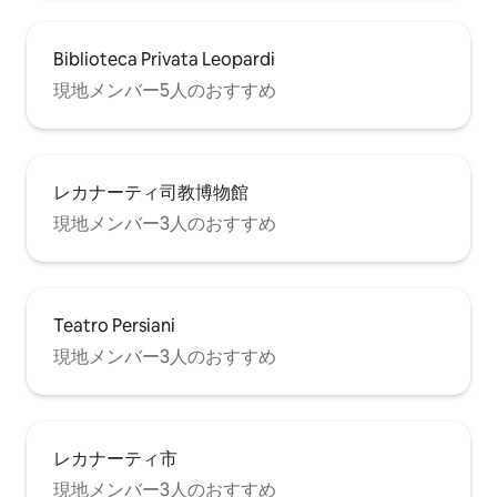
Biblioteca Privata Leopardi
現地メンバー5人のおすすめ
レカナーティ司教博物館
現地メンバー3人のおすすめ
Teatro Persiani
現地メンバー3人のおすすめ
レカナーティ市
現地メンバー3人のおすすめ