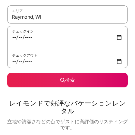
エリア
検索結果が表示されたら、上下の矢印キーを使って移動するか、
チェックイン
チェックアウト
検索
レイモンドで好評なバケーションレン
タル
立地や清潔さなどの点でゲストに高評価のリスティング
です。