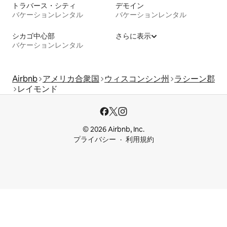
トラバース・シティ
デモイン
バケーションレンタル
バケーションレンタル
シカゴ中心部
さらに表示
バケーションレンタル
Airbnb
アメリカ合衆国
ウィスコンシン州
ラシーン郡
レイモンド
© 2026 Airbnb, Inc.
プライバシー
利用規約