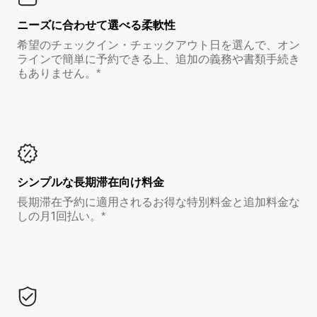
ニーズに合わせて選べる柔軟性
希望のチェックイン・チェックアウト日を選んで、オン
ラインで簡単に予約できる上、追加の義務や書類手続き
もありません。*
シンプルな長期滞在向け料金
長期滞在予約に適用されるお得な特別料金と追加料金な
しの月1回払い。*