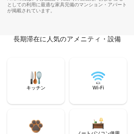
としての利用に最適な家具完備のマンション・アパート
が掲載されています。
長期滞在に人気のアメニティ・設備
キッチン
Wi-Fi
ノートパソコン使用