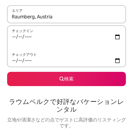
エリア
検索結果が表示されたら、上下の矢印キーを使って移動するか、
チェックイン
チェックアウト
検索
ラウムベルクで好評なバケーションレ
ンタル
立地や清潔さなどの点でゲストに高評価のリスティング
です。