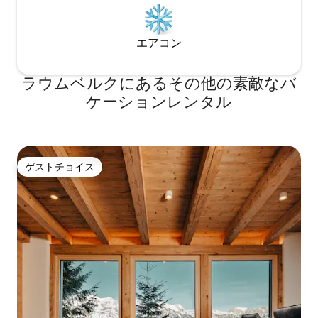
エアコン
ラウムベルクにあるその他の素敵なバ
ケーションレンタル
ゲストチョイス
ゲストチョイス