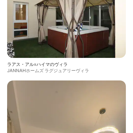
ラアス・アル=ハイマのヴィラ
JANNAHホームズ ラグジュアリーヴィラ