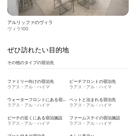
アルリッファのヴィラ
ヴィラ100
ぜひ訪⁠れ⁠た⁠い目⁠的⁠地
その他のタ⁠イ⁠プ⁠の宿⁠泊⁠先
ファミリー向けの宿泊先
ビーチフロントの宿泊先
ラアス・アル・ハイマ
ラアス・アル・ハイマ
ウォーターフロントにある宿泊施設
ペットと泊まれる宿泊先
ラアス・アル・ハイマ
ラアス・アル・ハイマ
ビーチの近くにある宿泊施設
ファームステイの宿泊施設
ラアス・アル・ハイマ
ラアス・アル・ハイマ
プール付きの宿泊先
さらに表示