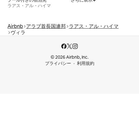
ラアス・アル・ハイマ
Airbnb
アラブ首長国連邦
ラアス・アル・ハイマ
ヴィラ
© 2026 Airbnb, Inc.
プライバシー
利用規約