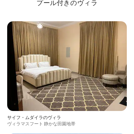
プール付きのヴィラ
サイフ・ムダイラのヴィラ
ヴィラマスフート 静かな田園地帯