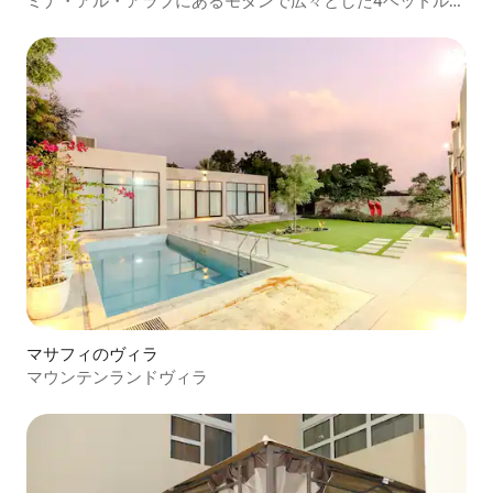
ミナ・アル・アラブにあるモダンで広々とした4ベッドルー
ムのヴィラ
マサフィのヴィラ
マウンテンランドヴィラ