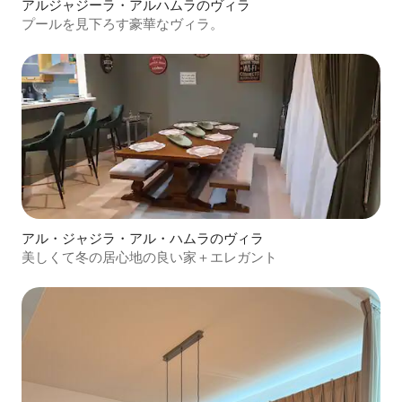
アルジャジーラ・アルハムラのヴィラ
プールを見下ろす豪華なヴィラ。
アル・ジャジラ・アル・ハムラのヴィラ
美しくて冬の居心地の良い家＋エレガント