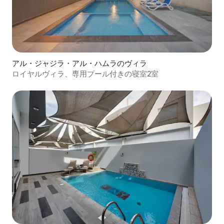
アル・ジャジラ・アル・ハムラのヴィラ
ロイヤルヴィラ、専用プール付きの寝室2室