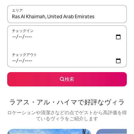
エリア
検索結果が表示されたら、上下の矢印キーを使って移動するか、
チェックイン
チェックアウト
検索
ラアス・アル・ハイマで好評なヴィラ
ロケーションや清潔さなどの点でゲストから高評価を得
ているヴィラをご紹介します