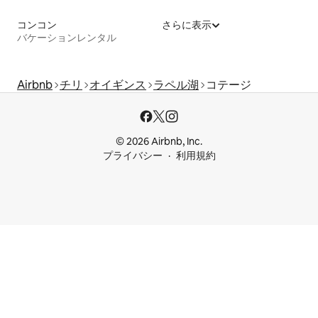
コンコン
さらに表示
バケーションレンタル
Airbnb
チリ
オイギンス
ラペル湖
コテージ
© 2026 Airbnb, Inc.
プライバシー
利用規約