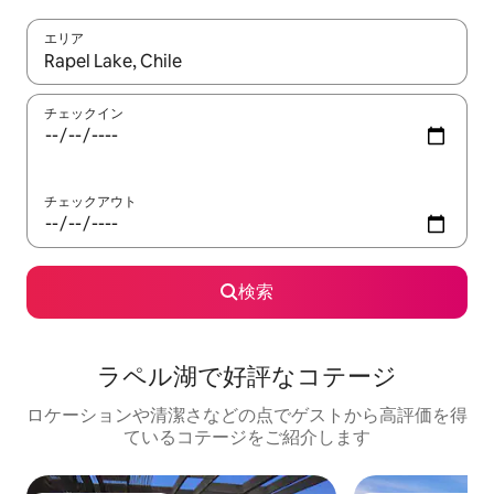
エリア
検索結果が表示されたら、上下の矢印キーを使って移動するか、
チェックイン
チェックアウト
検索
ラペル湖で好評なコテージ
ロケーションや清潔さなどの点でゲストから高評価を得
ているコテージをご紹介します