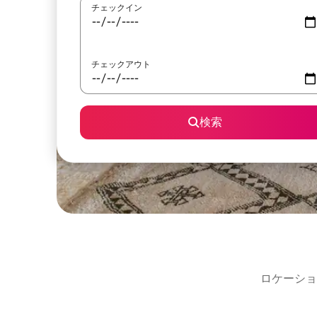
チェックイン
チェックアウト
検索
ロケーショ