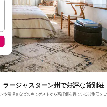
ラージャスターン州で好評な貸別荘
ンや清潔さなどの点でゲストから高評価を得ている貸別荘をご