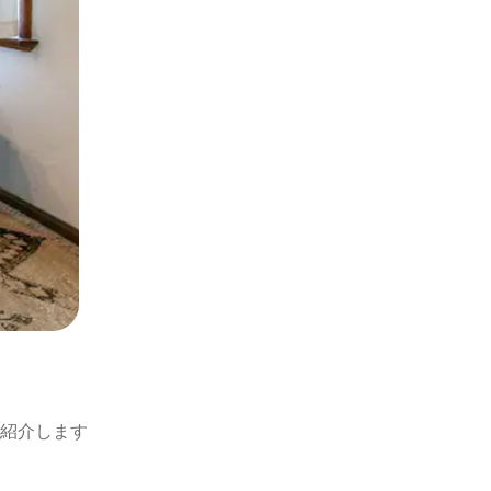
紹介します