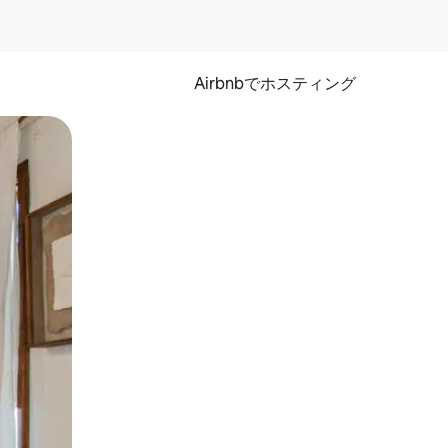
Airbnbでホスティング
とができます。