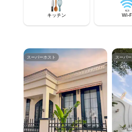
キッチン
Wi-F
スーパーホスト
スーパー
スーパーホスト
スーパー