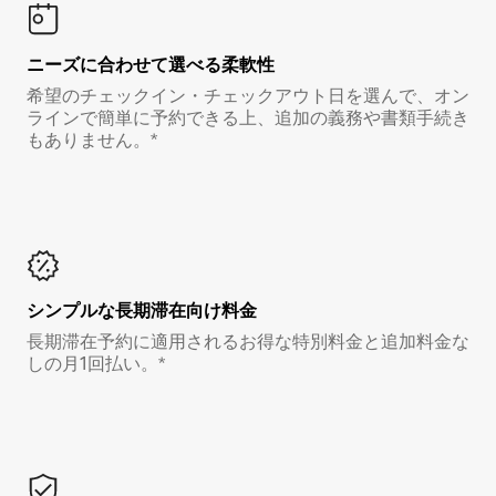
ニーズに合わせて選べる柔軟性
希望のチェックイン・チェックアウト日を選んで、オン
ラインで簡単に予約できる上、追加の義務や書類手続き
もありません。*
シンプルな長期滞在向け料金
長期滞在予約に適用されるお得な特別料金と追加料金な
しの月1回払い。*