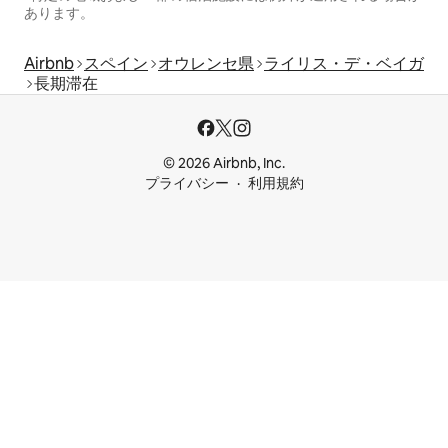
あります。
Airbnb
スペイン
オウレンセ県
ライリス・デ・ベイガ
長期滞在
© 2026 Airbnb, Inc.
プライバシー
利用規約