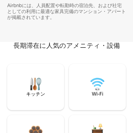
Airbnbには、人員配置や転勤時の宿泊先、および社宅
としての利用に最適な家具完備のマンション・アパート
が掲載されています。
長期滞在に人気のアメニティ・設備
キッチン
Wi-Fi