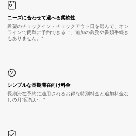
ニーズに合わせて選べる柔軟性
希望のチェックイン・チェックアウト日を選んで、オン
ラインで簡単に予約できる上、追加の義務や書類手続き
もありません。*
シンプルな長期滞在向け料金
長期滞在予約に適用されるお得な特別料金と追加料金な
しの月1回払い。*