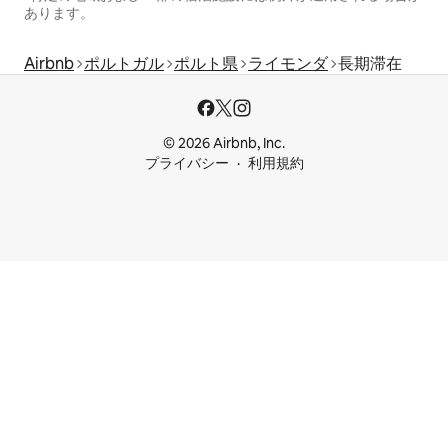
あります。
Airbnb
ポルトガル
ポルト県
ライモンダ
長期滞在
© 2026 Airbnb, Inc.
プライバシー
利用規約