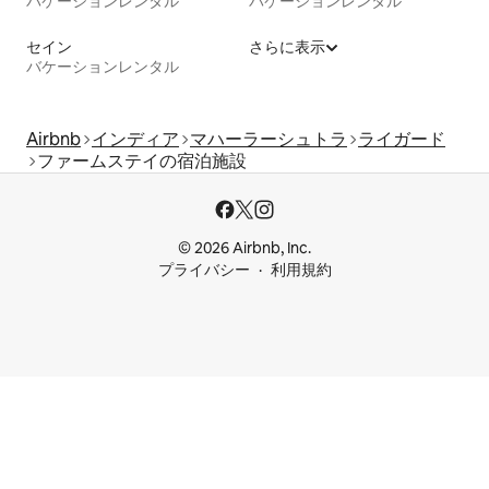
バケーションレンタル
バケーションレンタル
セイン
さらに表示
バケーションレンタル
Airbnb
インディア
マハーラーシュトラ
ライガード
ファームステイの宿泊施設
© 2026 Airbnb, Inc.
プライバシー
利用規約