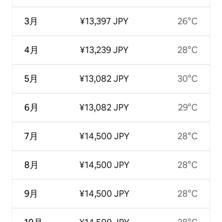
3月
¥13,397 JPY
26°C
4月
¥13,239 JPY
28°C
5月
¥13,082 JPY
30°C
6月
¥13,082 JPY
29°C
7月
¥14,500 JPY
28°C
8月
¥14,500 JPY
28°C
9月
¥14,500 JPY
28°C