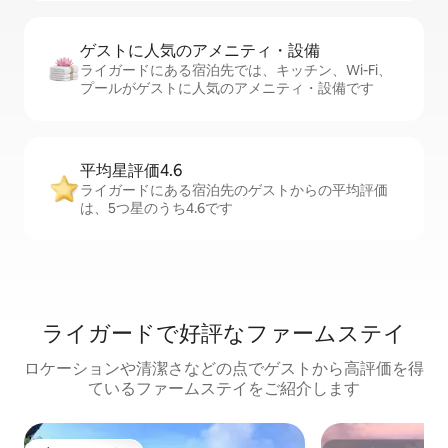
ゲストに人⁠気⁠のア⁠メ⁠ニ⁠テ⁠ィ・設⁠備
ライガードにある宿泊先では、キッチン、Wi-Fi、
プールがゲストに人気のアメニティ・設備です
平均星評価4.6
ライガードにある宿泊先のゲストからの平均評価
は、5つ星のうち4.6です
ライガードで好評なファームステイ
ロケーションや清潔さなどの点でゲストから高評価を得
ているファームステイをご紹介します