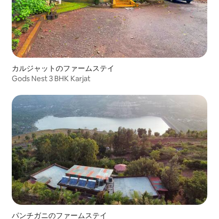
カルジャットのファームステイ
Gods Nest 3 BHK Karjat
パンチガニのファームステイ