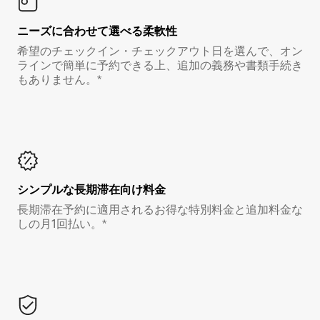
ニーズに合わせて選べる柔軟性
希望のチェックイン・チェックアウト日を選んで、オン
ラインで簡単に予約できる上、追加の義務や書類手続き
もありません。*
シンプルな長期滞在向け料金
長期滞在予約に適用されるお得な特別料金と追加料金な
しの月1回払い。*