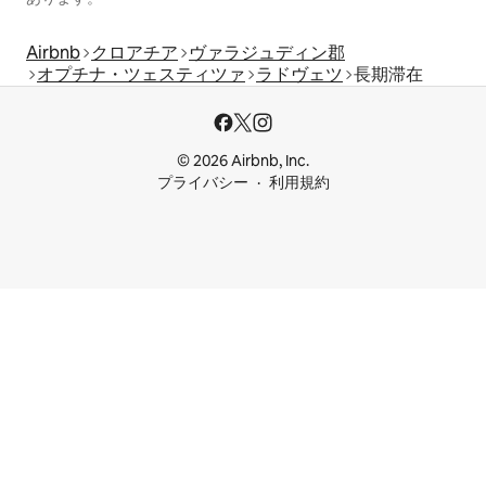
Airbnb
クロアチア
ヴァラジュディン郡
オプチナ・ツェスティツァ
ラドヴェツ
長期滞在
© 2026 Airbnb, Inc.
プライバシー
利用規約