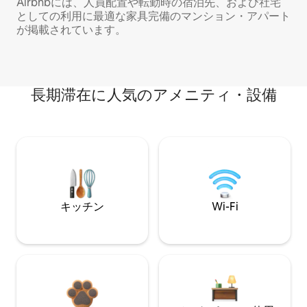
Airbnbには、人員配置や転勤時の宿泊先、および社宅
としての利用に最適な家具完備のマンション・アパート
が掲載されています。
長期滞在に人気のアメニティ・設備
キッチン
Wi-Fi