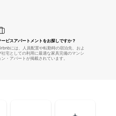
サービスアパートメントをお探しですか？
Airbnbには、人員配置や転勤時の宿泊先、およ
び社宅としての利用に最適な家具完備のマンシ
ョン・アパートが掲載されています。