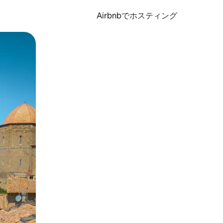
Airbnbでホスティング
とができます。