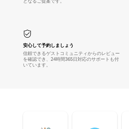
となるご提案です。
安心して予約しましょう
信頼できるゲストコミュニティからのレビュー
を確認でき、24時間365日対応のサポートも付
いています。