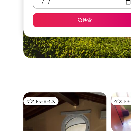
検索
ゲストチョイス
ゲストチ
ゲストチョイス
ゲストチ