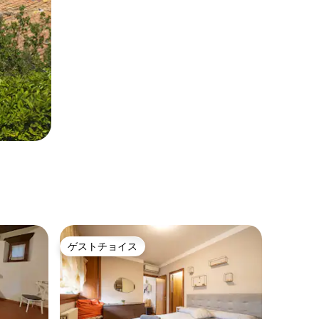
ゲストチョイス
ゲストチョイス