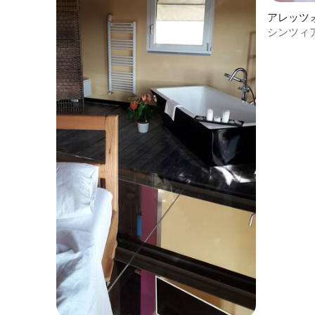
アレッツ
シンツィ