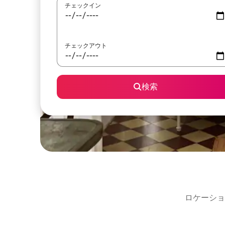
チェックイン
チェックアウト
検索
ロケーショ