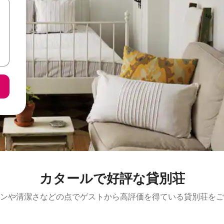
カタールで好評な貸別荘
ンや清潔さなどの点でゲストから高評価を得ている貸別荘をご