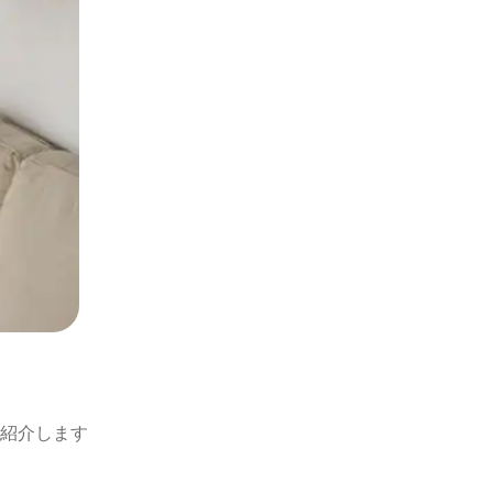
紹介します