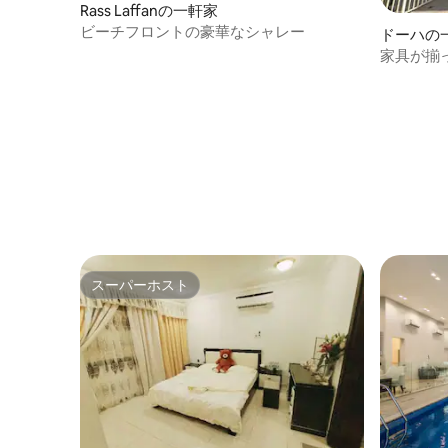
Rass Laffanの一軒家
ビーチフロントの豪華なシャレー
ドーハの
家具が揃
スーパーホスト
スーパーホスト