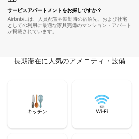
サービスアパートメントをお探しですか？
Airbnbには、人員配置や転勤時の宿泊先、および社宅
としての利用に最適な家具完備のマンション・アパート
が掲載されています。
長期滞在に人気のアメニティ・設備
キッチン
Wi-Fi