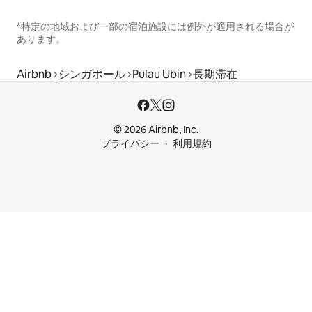
*特定の地域および一部の宿泊施設には例外が適用される場合が
あります。
Airbnb
シンガポール
Pulau Ubin
長期滞在
© 2026 Airbnb, Inc.
プライバシー
利用規約