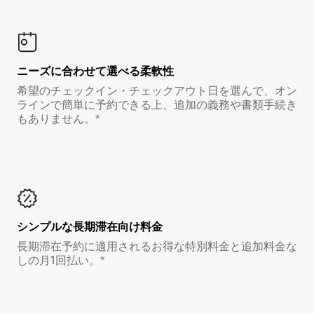
ニーズに合わせて選べる柔軟性
希望のチェックイン・チェックアウト日を選んで、オン
ラインで簡単に予約できる上、追加の義務や書類手続き
もありません。*
シンプルな長期滞在向け料金
長期滞在予約に適用されるお得な特別料金と追加料金な
しの月1回払い。*