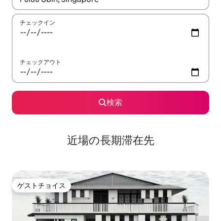
チェックイン
チェックアウト
検索
近場の長期滞在先
ゲストチョイス
ゲストチョイス